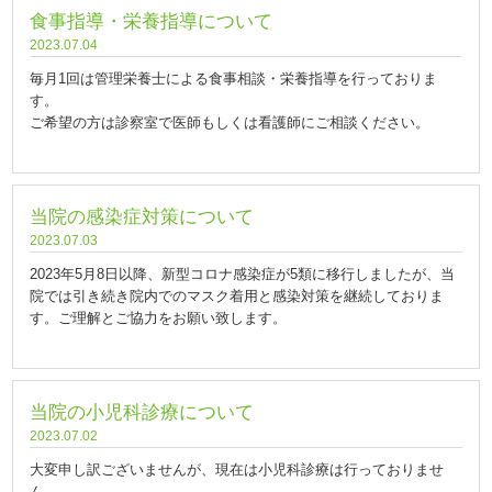
食事指導・栄養指導について
2023.07.04
毎月1回は管理栄養士による食事相談・栄養指導を行っておりま
す。
ご希望の方は診察室で医師もしくは看護師にご相談ください。
当院の感染症対策について
2023.07.03
2023年5月8日以降、新型コロナ感染症が5類に移行しましたが、当
院では引き続き院内でのマスク着用と感染対策を継続しておりま
す。ご理解とご協力をお願い致します。
当院の小児科診療について
2023.07.02
大変申し訳ございませんが、現在は小児科診療は行っておりませ
ん。