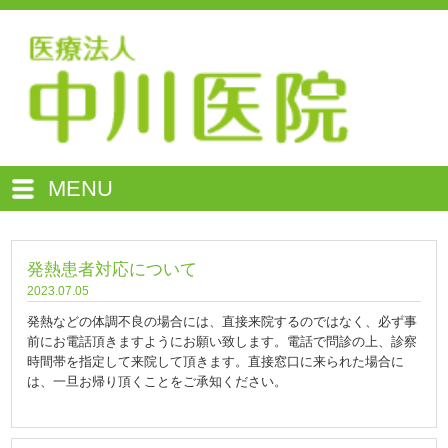
MENU
発熱患者対応について
2023.07.05
発熱などの体調不良の場合には、直接来院するのではなく、必ず事
前にお電話頂きますようにお願い致します。電話で問診の上、診察
時間帯を指定して来院して頂きます。直接窓口に来られた場合に
は、一旦お帰り頂くことをご承知ください。