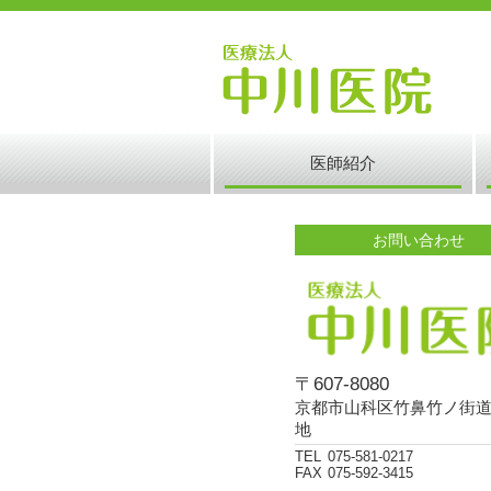
医師紹介
お問い合わせ
〒607-8080
京都市山科区竹鼻竹ノ街道
地
TEL
075-581-0217
FAX
075-592-3415